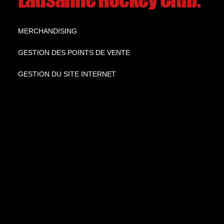
MERCHANDISING
GESTION DES POINTS DE VENTE
GESTION DU SITE INTERNET